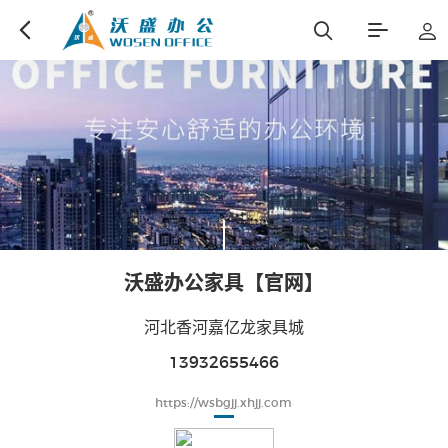
会议室家具
办公座椅
洽谈桌
钢制家具
沃盛办公家具【官网】
河北香河嘉亿龙家具城
13932655466
https://wsbgjj.xhjj.com
酒店家具
快餐桌椅