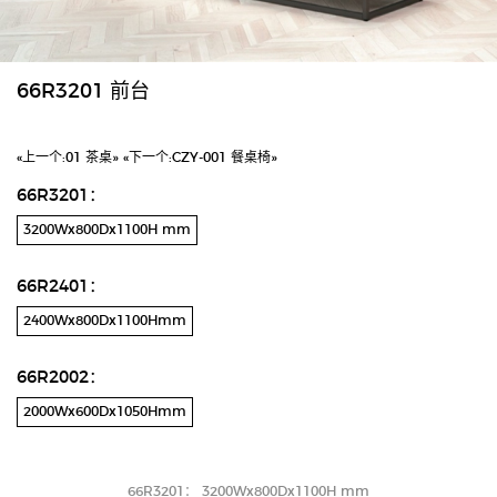
66R3201 前台
«上一个:
01 茶桌»
«下一个:
CZY-001 餐桌椅»
66R3201：
3200Wx800Dx1100H mm
66R2401：
2400Wx800Dx1100Hmm
66R2002：
2000Wx600Dx1050Hmm
66R3201： 3200Wx800Dx1100H mm