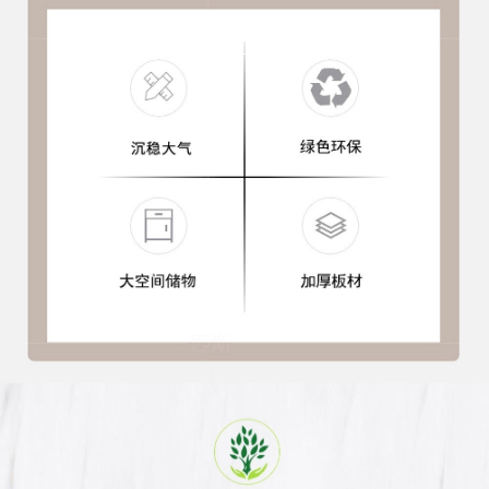
新中式家具
油漆家具
板式家具
沙发 茶几