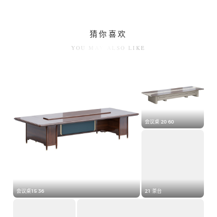
猜你喜欢
YOU MAY ALSO LIKE
会议桌 20 60
会议桌15 36
21 茶台