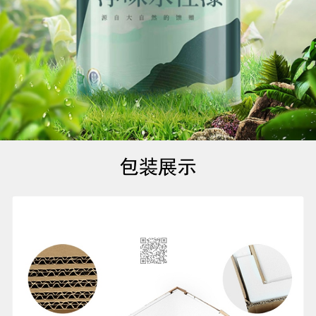
酒店家具
快餐桌椅
全屋定制
其他