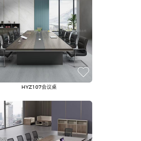
HYZ107会议桌
其他