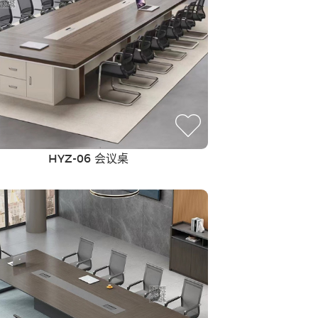
HYZ-06 会议桌