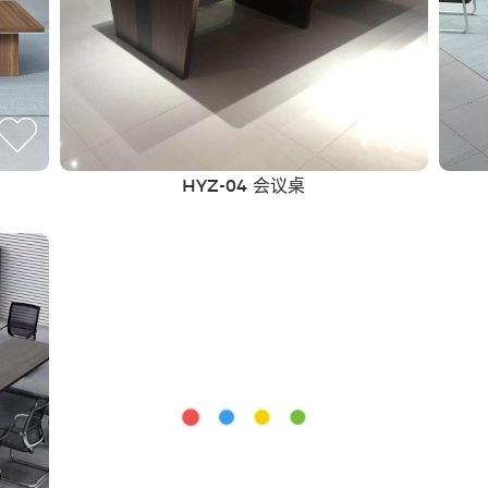
HYZ-04 会议桌