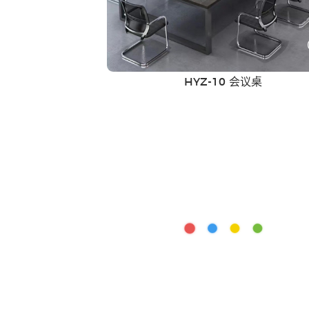
HYZ-10 会议桌