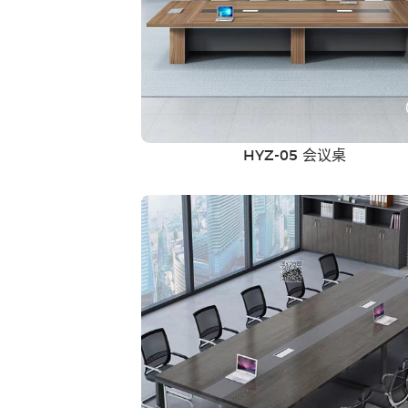
HYZ-05 会议桌