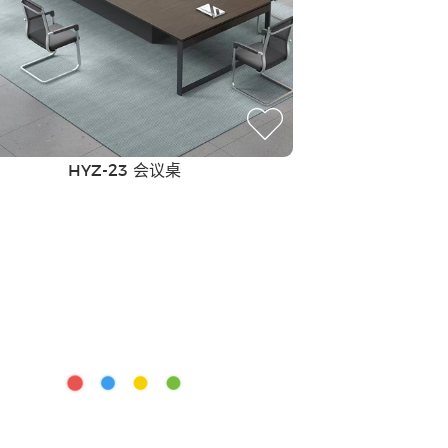
HYZ-23 会议桌