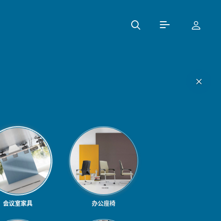
会议室家具
办公座椅