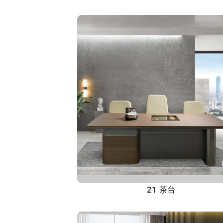
新中式家具
21 茶台