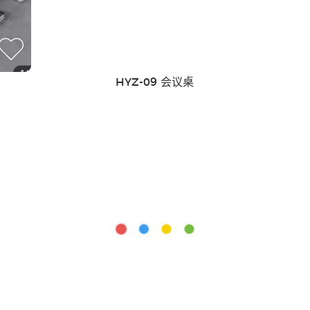
HYZ-09 会议桌