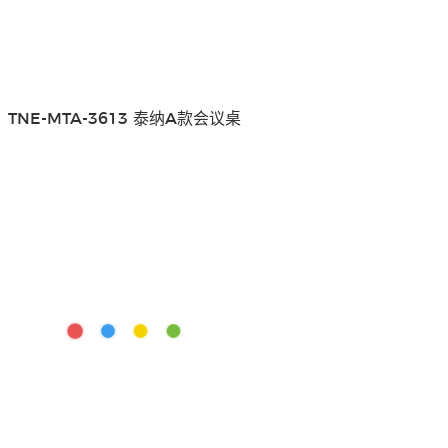
TNE-MTA-3613 泰纳A款会议桌