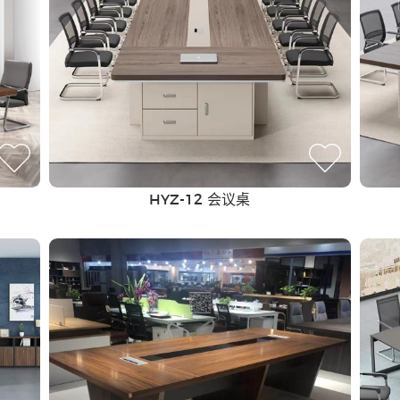
HYZ-12 会议桌