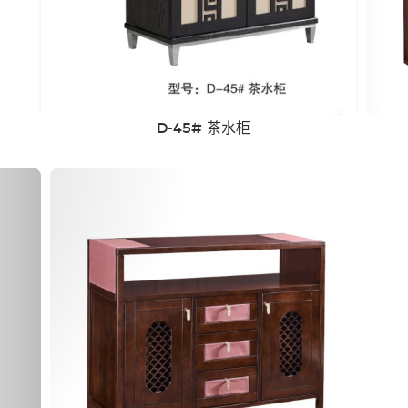
D-45# 茶水柜
全屋定制