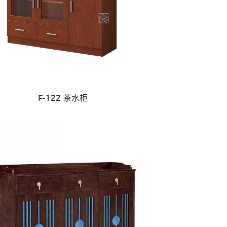
办公座椅
F-122 茶水柜
酒店家具