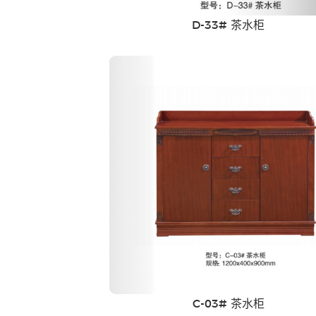
D-33# 茶水柜
C-03# 茶水柜