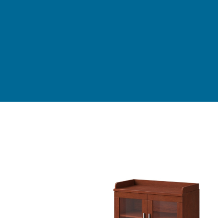
新中式家具