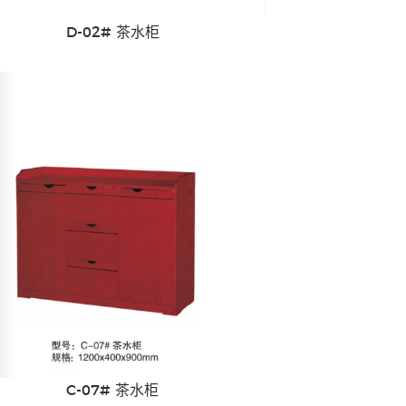
D-02# 茶水柜
C-07# 茶水柜