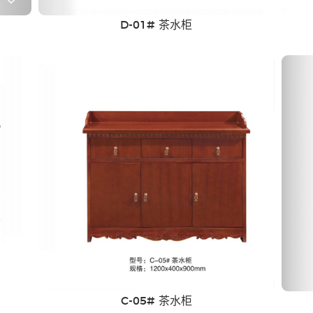
D-01# 茶水柜
C-05# 茶水柜