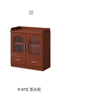
F-072 茶水柜