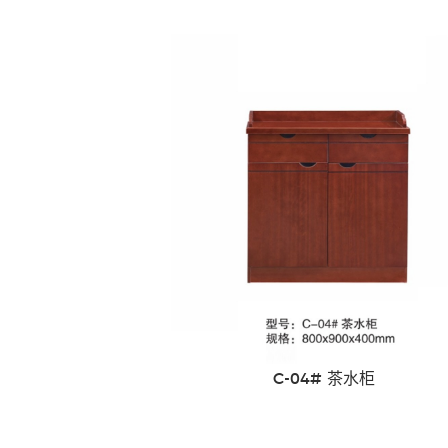
C-04# 茶水柜