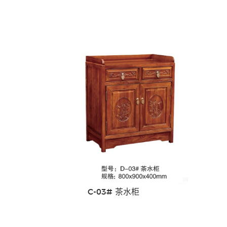
C-03# 茶水柜