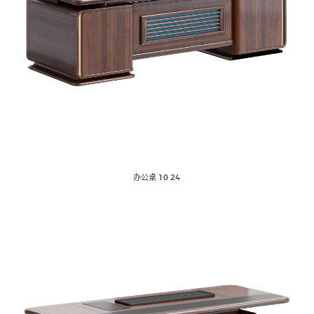
洽谈桌
钢制家具
酒店家具
快餐桌椅
办公桌 10 24
全屋定制
其他