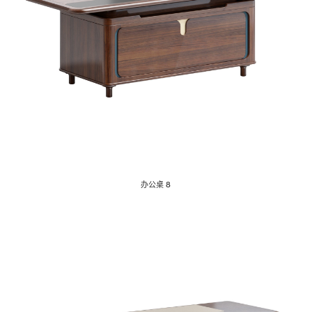
办公桌 8