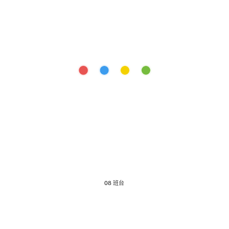
08 班台