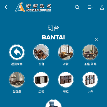
班
台
B
A
N
T
A
I
返回大类
班台
沙发
茶桌 茶几
会议桌
边柜
书柜
小件