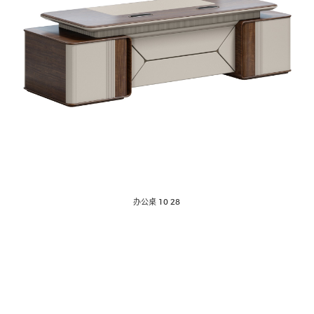
办公桌 10 28