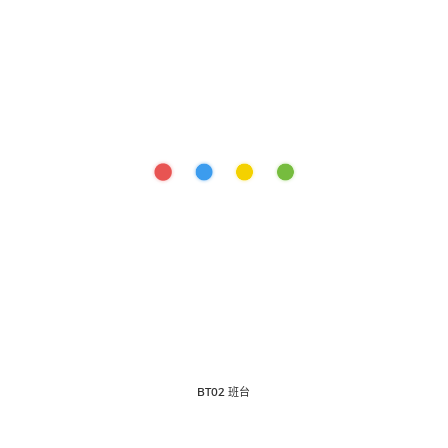
BT02 班台