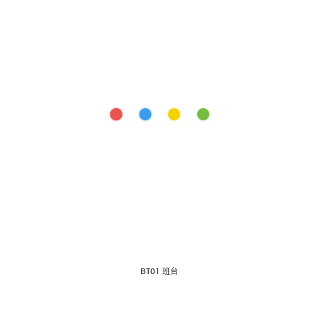
BT01 班台