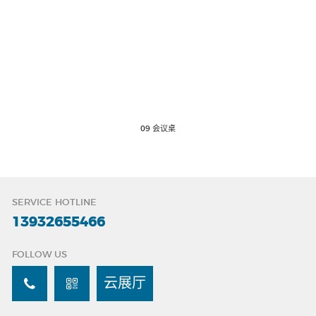
09 会议桌
SERVICE HOTLINE
13932655466
FOLLOW US
云展厅