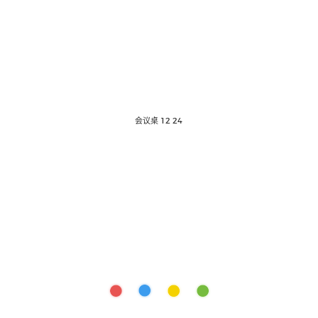
会议桌 12 24