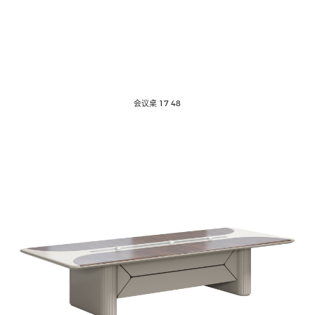
会议桌 17 48