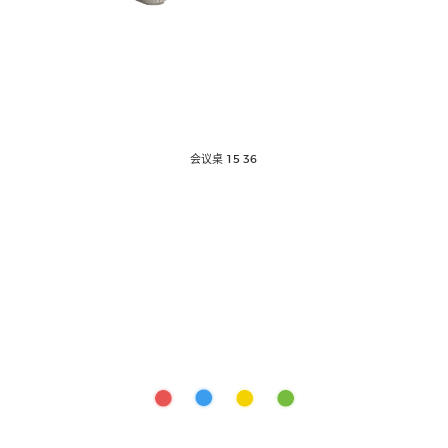
会议桌 15 36