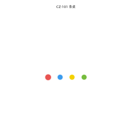
CZ-101 条桌