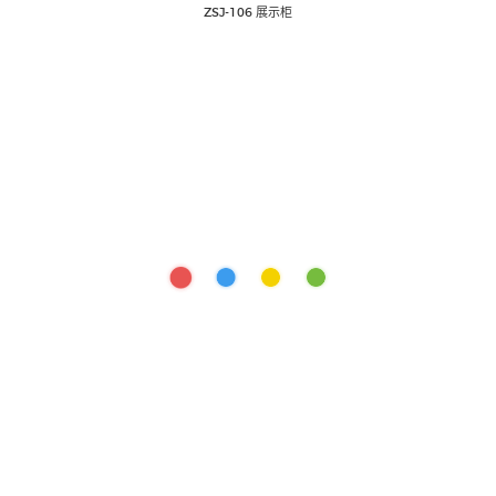
ZSJ-106 展示柜