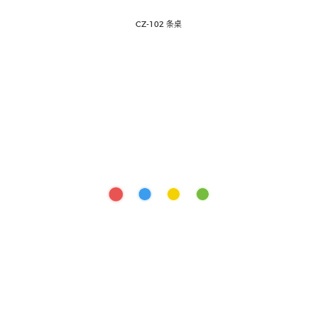
CZ-102 条桌