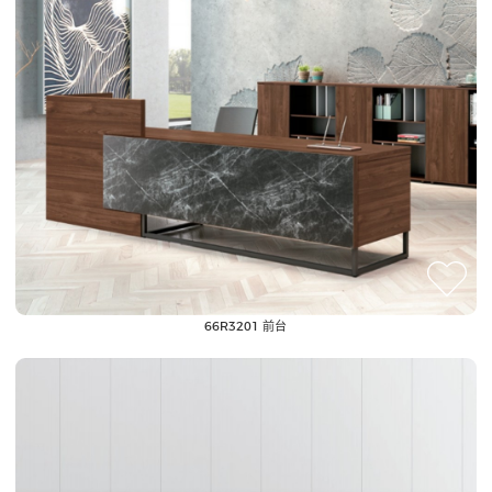
66R3201 前台