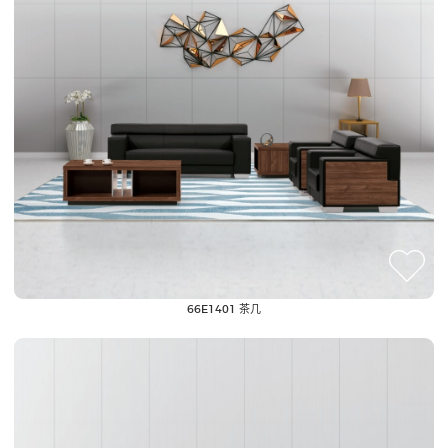
66E1401 茶几