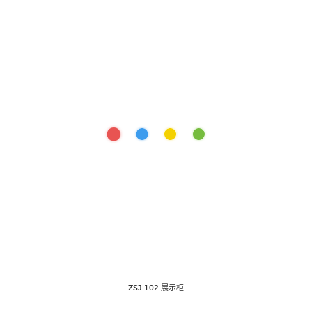
ZSJ-102 展示柜