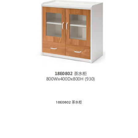
18E0802 茶水柜