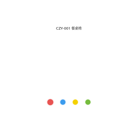
CZY-001 餐桌椅