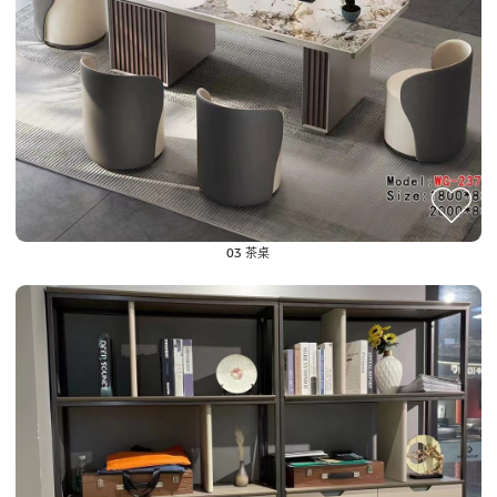
03 茶桌