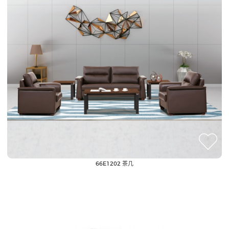
66E1202 茶几