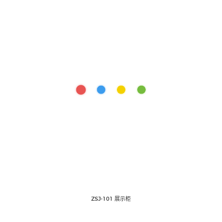
ZSJ-101 展示柜