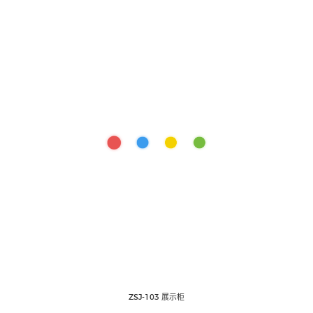
ZSJ-103 展示柜