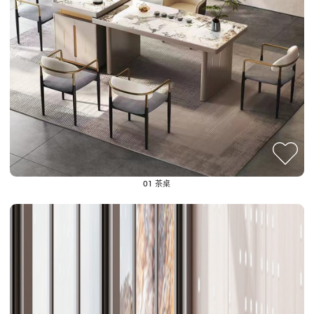
01 茶桌