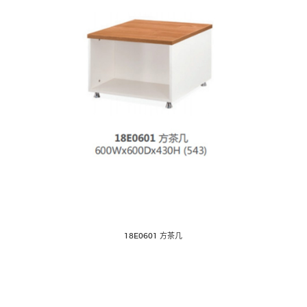
18E0601 方茶几