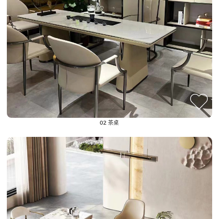
02 茶桌