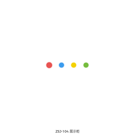
ZSJ-104 展示柜