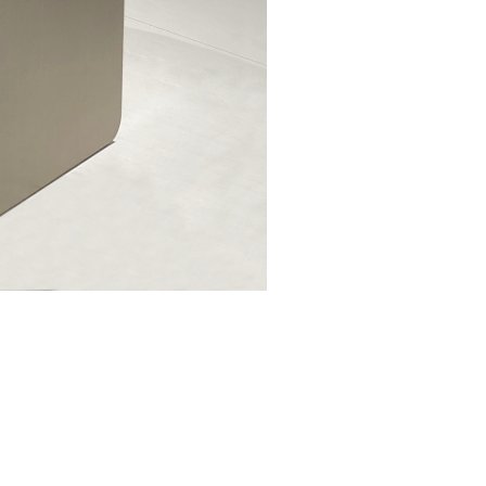
办公座椅
酒店家具