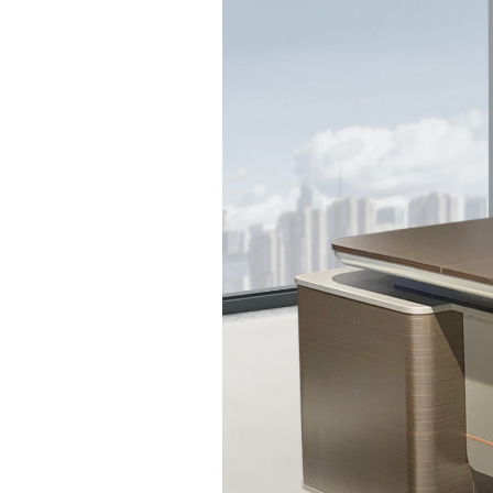
新中式家具