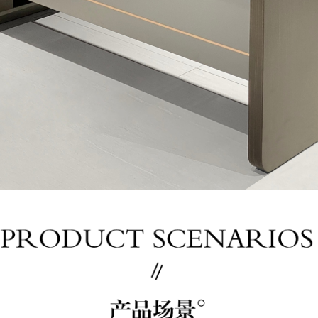
会议室家具
钢制家具